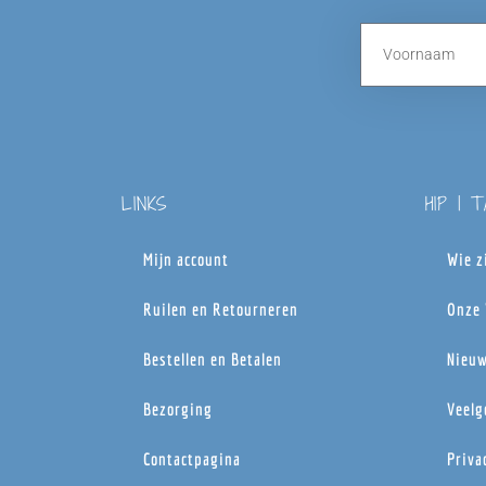
LINKS
HIP | 
Mijn account
Wie z
Ruilen en Retourneren
Onze 
Bestellen en Betalen
Nieuw
Bezorging
Veelg
Contactpagina
Priva