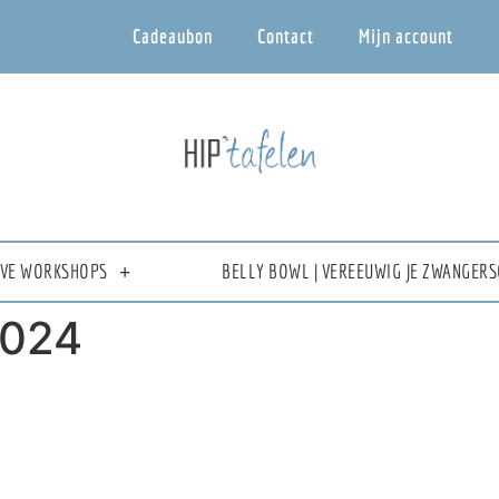
Cadeaubon
Contact
Mijn account
IEVE WORKSHOPS
BELLY BOWL | VEREEUWIG JE ZWANGERS
1024