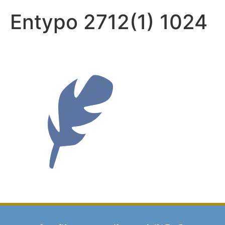
Entypo 2712(1) 1024