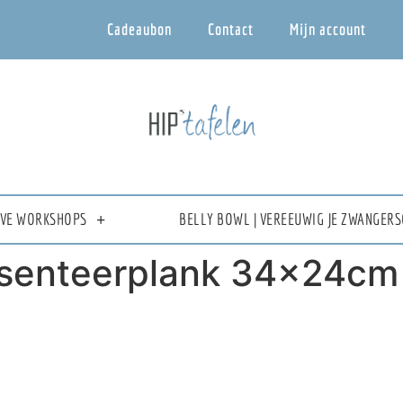
Cadeaubon
Contact
Mijn account
IEVE WORKSHOPS
BELLY BOWL | VEREEUWIG JE ZWANGERS
esenteerplank 34x24cm