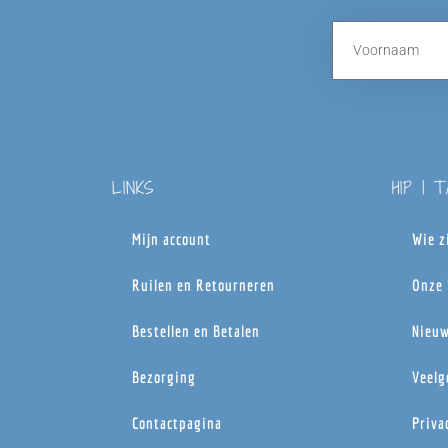
LINKS
HIP | 
Mijn account
Wie z
Ruilen en Retourneren
Onze 
Bestellen en Betalen
Nieuw
Bezorging
Veelg
Contactpagina
Priva