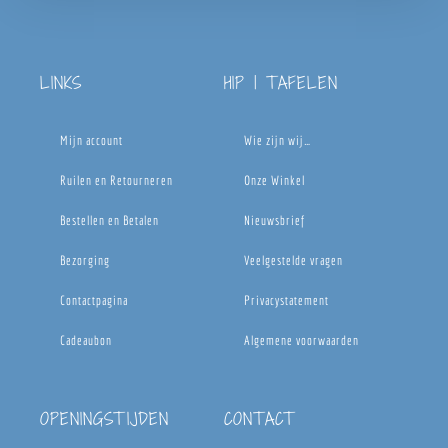
LINKS
HIP | TAFELEN
Mijn account
Wie zijn wij…
Ruilen en Retourneren
Onze Winkel
Bestellen en Betalen
Nieuwsbrief
Bezorging
Veelgestelde vragen
Contactpagina
Privacystatement
Cadeaubon
Algemene voorwaarden
OPENINGSTIJDEN
CONTACT