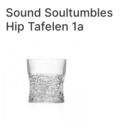
Sound Soultumbles
Hip Tafelen 1a