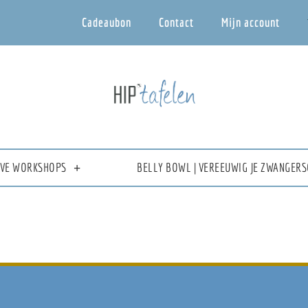
Cadeaubon
Contact
Mijn account
IEVE WORKSHOPS
BELLY BOWL | VEREEUWIG JE ZWANGERS