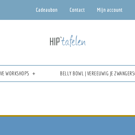
Cadeaubon
Contact
Mijn account
IEVE WORKSHOPS
BELLY BOWL | VEREEUWIG JE ZWANGERS