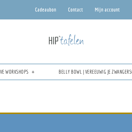
Cadeaubon
Contact
Mijn account
IEVE WORKSHOPS
BELLY BOWL | VEREEUWIG JE ZWANGERS