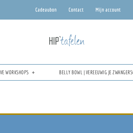
Cadeaubon
Contact
Mijn account
IEVE WORKSHOPS
BELLY BOWL | VEREEUWIG JE ZWANGERS