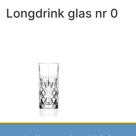
Longdrink glas nr 0