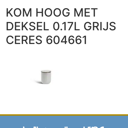
KOM HOOG MET
DEKSEL 0.17L GRIJS
CERES 604661