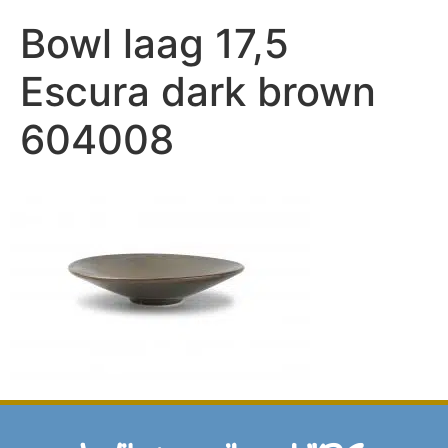
Bowl laag 17,5
Escura dark brown
604008