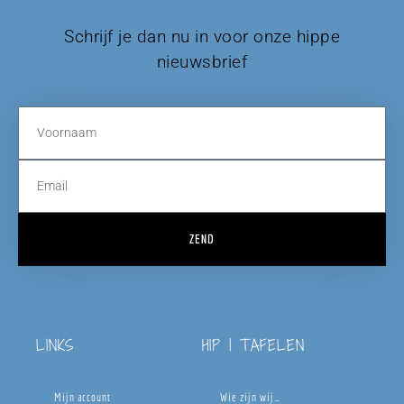
Schrijf je dan nu in voor onze hippe
nieuwsbrief
ZEND
LINKS
HIP | TAFELEN
Mijn account
Wie zijn wij…