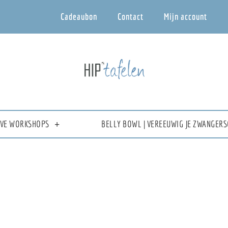
Cadeaubon
Contact
Mijn account
IEVE WORKSHOPS
BELLY BOWL | VEREEUWIG JE ZWANGERS