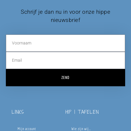
Schrijf je dan nu in voor onze hippe
nieuwsbrief
ZEND
LINKS
HIP | TAFELEN
Mijn account
Wie zijn wij…