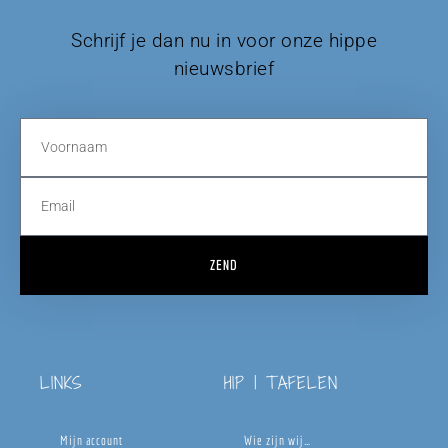
Schrijf je dan nu in voor onze hippe
nieuwsbrief
ZEND
LINKS
HIP | TAFELEN
Mijn account
Wie zijn wij…