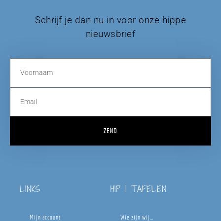
Schrijf je dan nu in voor onze hippe
nieuwsbrief
ZEND
LINKS
HIP | TAFELEN
Mijn account
Wie zijn wij…