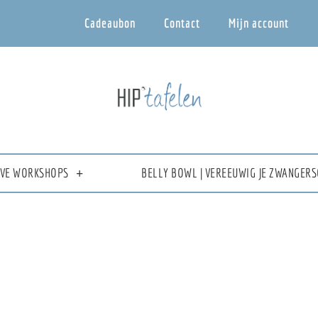
Cadeaubon
Contact
Mijn account
IEVE WORKSHOPS
BELLY BOWL | VEREEUWIG JE ZWANGERS