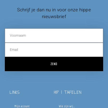
Schrijf je dan nu in voor onze hippe
nieuwsbrief
ZEND
LINKS
HIP | TAFELEN
Mijn account
Wie zijn wij…