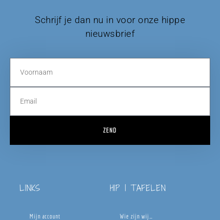
Schrijf je dan nu in voor onze hippe
nieuwsbrief
ZEND
LINKS
HIP | TAFELEN
Mijn account
Wie zijn wij…