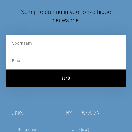
Schrijf je dan nu in voor onze hippe
nieuwsbrief
ZEND
LINKS
HIP | TAFELEN
Mijn account
Wie zijn wij…