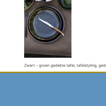
Zwart – groen gedekte tafel, tafelstyling, ged