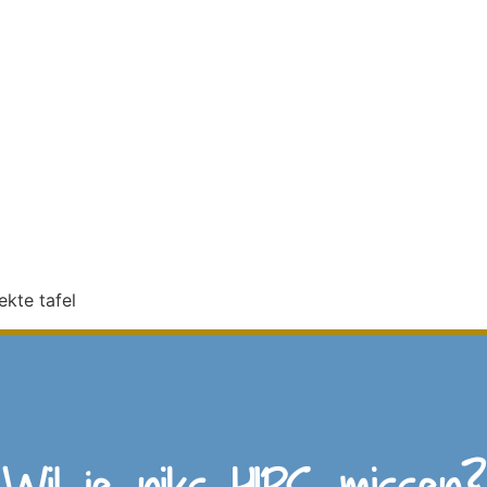
ekte tafel