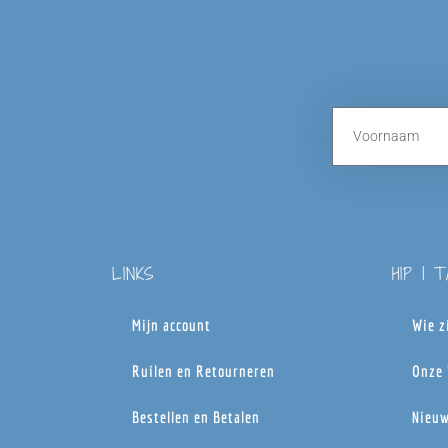
LINKS
HIP | 
Mijn account
Wie z
Ruilen en Retourneren
Onze 
Bestellen en Betalen
Nieuw