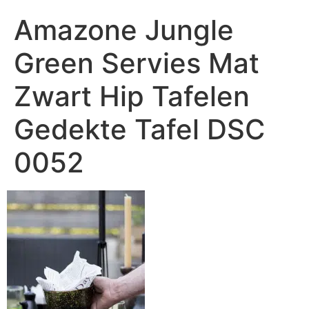
Amazone Jungle
Green Servies Mat
Zwart Hip Tafelen
Gedekte Tafel DSC
0052