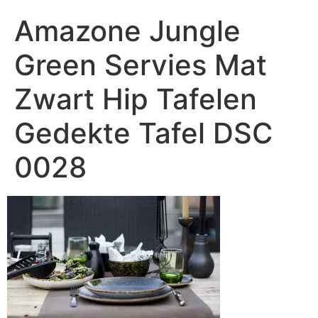
Amazone Jungle
Green Servies Mat
Zwart Hip Tafelen
Gedekte Tafel DSC
0028