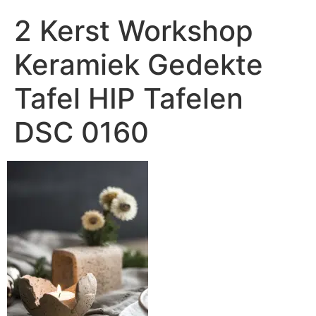
2 Kerst Workshop
Keramiek Gedekte
Tafel HIP Tafelen
DSC 0160