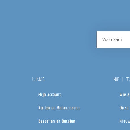
LINKS
HIP | 
Mijn account
Wie z
Ruilen en Retourneren
Onze 
Bestellen en Betalen
Nieuw