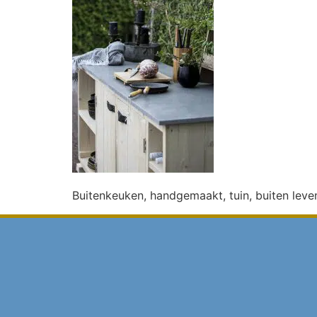
Buitenkeuken, handgemaakt, tuin, buiten leve