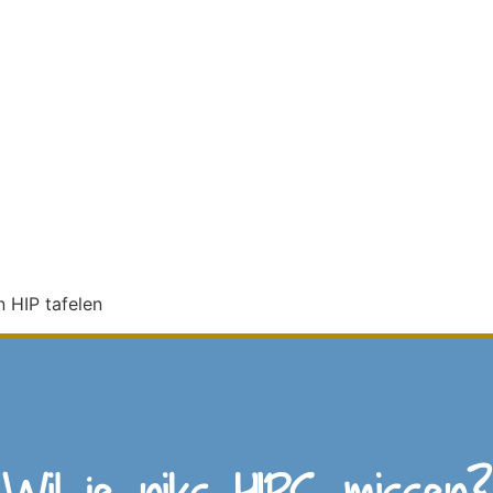
n HIP tafelen