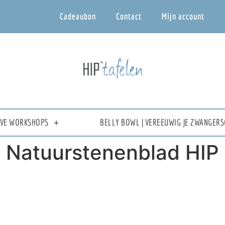
Cadeaubon
Contact
Mijn account
IEVE WORKSHOPS
BELLY BOWL | VEREEUWIG JE ZWANGERS
 Natuurstenenblad HIP