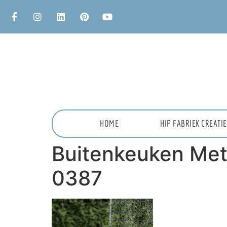
HOME
HIP FABRIEK CREAT
Buitenkeuken Met
0387